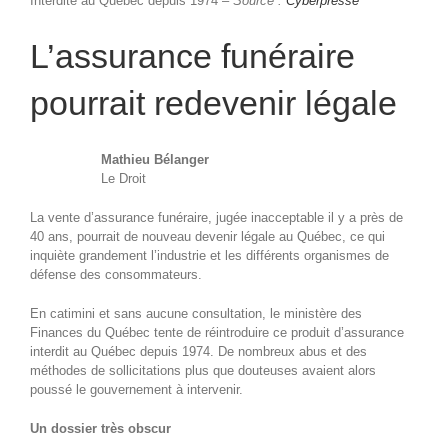
Interdite au Québec depuis 1974 –
Source :
Cyberpresse
L’assurance funéraire
pourrait redevenir légale
Mathieu Bélanger
Le Droit
La vente d’assurance funéraire, jugée inacceptable il y a près de
40 ans, pourrait de nouveau devenir légale au Québec, ce qui
inquiète grandement l’industrie et les différents organismes de
défense des consommateurs.
En catimini et sans aucune consultation, le ministère des
Finances du Québec tente de réintroduire ce produit d’assurance
interdit au Québec depuis 1974. De nombreux abus et des
méthodes de sollicitations plus que douteuses avaient alors
poussé le gouvernement à intervenir.
Un dossier très obscur