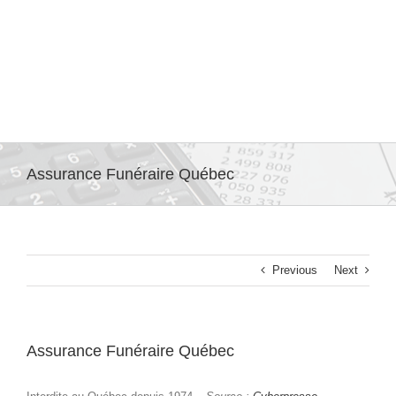
Assurance Funéraire Québec
Previous
Next
Assurance Funéraire Québec