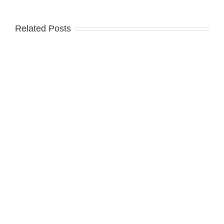
Related Posts