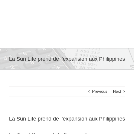
La Sun Life prend de l’expansion aux Philippines
Previous
Next
La Sun Life prend de l’expansion aux Philippines