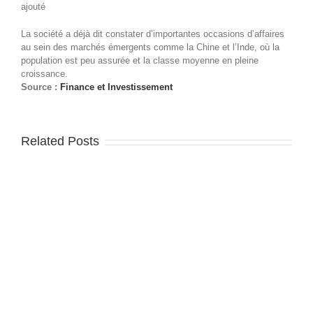
ajouté
La société a déjà dit constater d’importantes occasions d’affaires
au sein des marchés émergents comme la Chine et l’Inde, où la
population est peu assurée et la classe moyenne en pleine
croissance.
Source :
Finance et Investissement
Related Posts