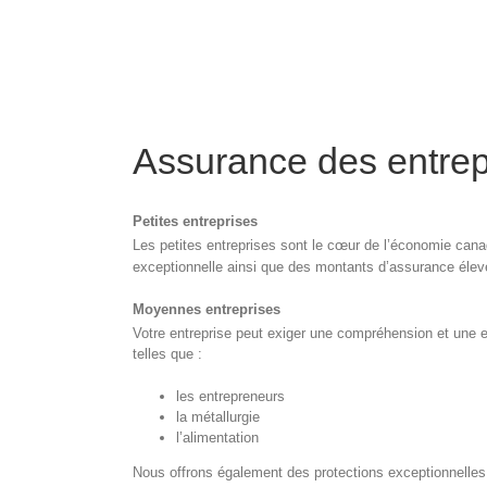
Assurance des entre
Petites entreprises
Les petites entreprises sont le cœur de l’économie c
exceptionnelle ainsi que des montants d’assurance élevé
Moyennes entreprises
Votre entreprise peut exiger une compréhension et une 
telles que :
les entrepreneurs
la métallurgie
l’alimentation
Nous offrons également des protections exceptionnelle