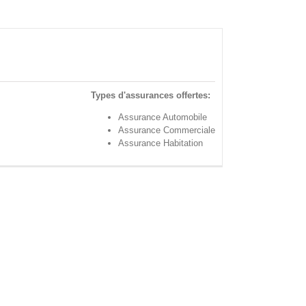
Types d'assurances offertes:
Assurance Automobile
Assurance Commerciale
Assurance Habitation