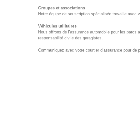
Groupes et associations
Notre équipe de souscription spécialisée travaille avec 
Véhicules utilitaires
Nous offrons de l’assurance automobile pour les parcs a
responsabilité civile des garagistes.
Communiquez avec votre courtier d’assurance pour de 