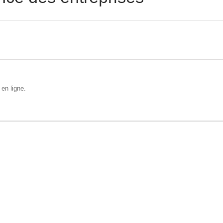
en ligne.