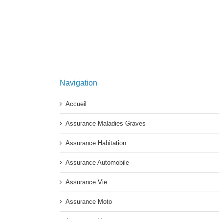
Navigation
Accueil
Assurance Maladies Graves
Assurance Habitation
Assurance Automobile
Assurance Vie
Assurance Moto