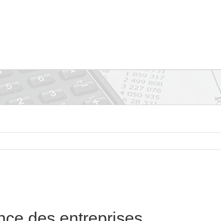
ce des entreprises