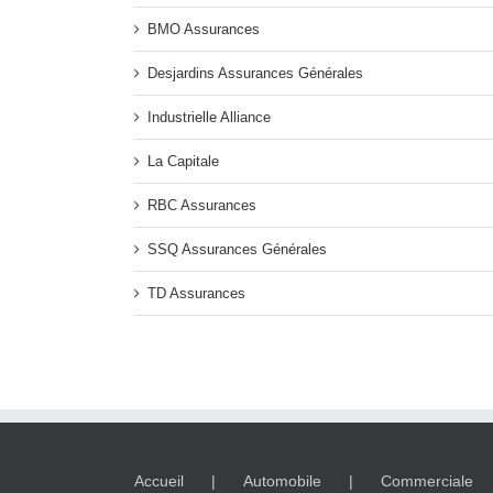
BMO Assurances
Desjardins Assurances Générales
Industrielle Alliance
La Capitale
RBC Assurances
SSQ Assurances Générales
TD Assurances
Accueil
Automobile
Commerciale