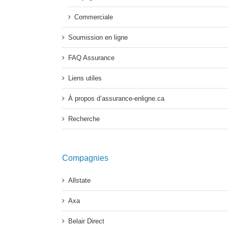
Commerciale
Soumission en ligne
FAQ Assurance
Liens utiles
À propos d’assurance-enligne.ca
Recherche
Compagnies
Allstate
Axa
Belair Direct