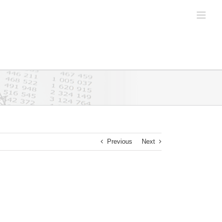
Previous
Next