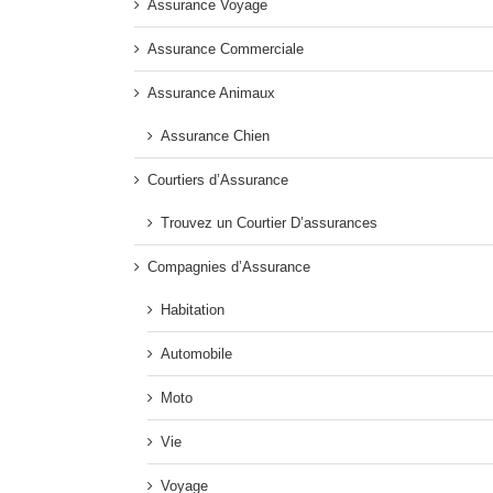
Assurance Voyage
Assurance Commerciale
Assurance Animaux
Assurance Chien
Courtiers d’Assurance
Trouvez un Courtier D’assurances
Compagnies d’Assurance
Habitation
Automobile
Moto
Vie
Voyage