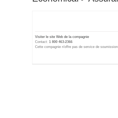
Visiter le site Web de la compagnie
Contact:
1 800 463-2366
Cette compagnie n'offre pas de service de soumission 