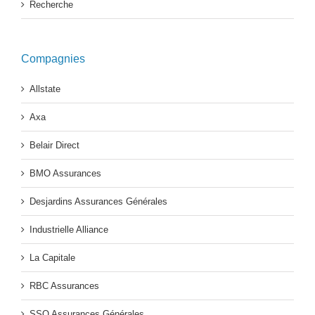
Recherche
Compagnies
Allstate
Axa
Belair Direct
BMO Assurances
Desjardins Assurances Générales
Industrielle Alliance
La Capitale
RBC Assurances
SSQ Assurances Générales