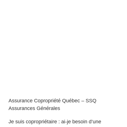
Assurance Copropriété Québec – SSQ
Assurances Générales
Je suis copropriétaire : ai-je besoin d’une