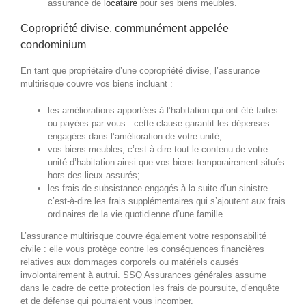
assurance de
locataire
pour ses biens meubles.
Copropriété divise, communément appelée
condominium
En tant que propriétaire d’une copropriété divise, l’assurance
multirisque couvre vos biens incluant :
les améliorations apportées à l’habitation qui ont été faites
ou payées par vous : cette clause garantit les dépenses
engagées dans l’amélioration de votre unité;
vos biens meubles, c’est-à-dire tout le contenu de votre
unité d’habitation ainsi que vos biens temporairement situés
hors des lieux assurés;
les frais de subsistance engagés à la suite d’un sinistre
c’est-à-dire les frais supplémentaires qui s’ajoutent aux frais
ordinaires de la vie quotidienne d’une famille.
L’assurance multirisque couvre également votre responsabilité
civile : elle vous protège contre les conséquences financières
relatives aux dommages corporels ou matériels causés
involontairement à autrui. SSQ Assurances générales assume
dans le cadre de cette protection les frais de poursuite, d’enquête
et de défense qui pourraient vous incomber.