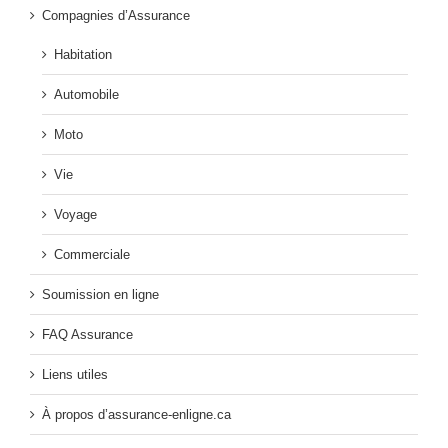
Compagnies d’Assurance
Habitation
Automobile
Moto
Vie
Voyage
Commerciale
Soumission en ligne
FAQ Assurance
Liens utiles
À propos d’assurance-enligne.ca