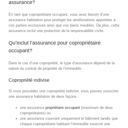
assurance?
En tant que copropriétaire occupant, vous avez besoin d’une
assurance habitation pour protéger les améliorations apportées à
vos parties exclusives ainsi que vos biens meubles. De plus, cette
assurance inclut une protection de la responsabilité civile.
Qu’inclut l’assurance pour copropriétaire
occupant?
Dans le cas d’une copropriété, le type d’assurance dépend de la
nature du contrat de propriété de l’immeuble.
Copropriété indivise
Si vous possédez une copropriété indivise, vous pouvez souscrire
une assurance habitation de deux façons :
une assurance
propriétaire occupant
(maximum de deux
copropriétaires) ou
une assurance couvrant uniquement le bâtiment tandis que
chaque copropriétaire habitant l’immeuble souscrit une