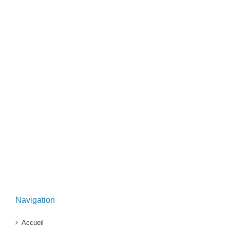
Navigation
Accueil