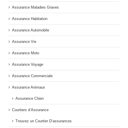
Assurance Maladies Graves
Assurance Habitation
Assurance Automobile
Assurance Vie
Assurance Moto
Assurance Voyage
Assurance Commerciale
Assurance Animaux
Assurance Chien
Courtiers d’Assurance
Trouvez un Courtier D’assurances