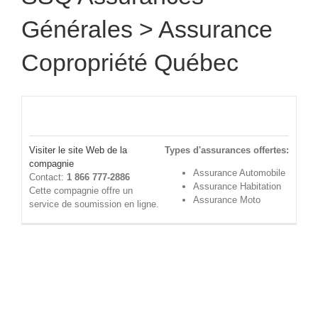
Générales
> Assurance
Copropriété Québec
Visiter le site Web de la
Types d'assurances offertes:
compagnie
Assurance Automobile
Contact:
1 866 777-2886
Assurance Habitation
Cette compagnie offre un
Assurance Moto
service de soumission en ligne.