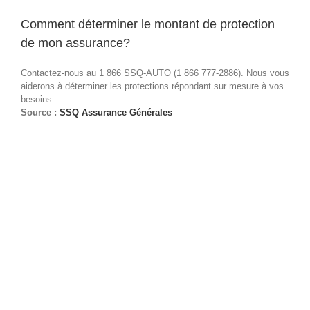
Comment déterminer le montant de protection
de mon assurance?
Contactez-nous au 1 866 SSQ-AUTO (1 866 777-2886). Nous vous
aiderons à déterminer les protections répondant sur mesure à vos
besoins.
Source :
SSQ Assurance Générales