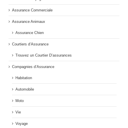
Assurance Commerciale
Assurance Animaux
Assurance Chien
Courtiers d’Assurance
Trouvez un Courtier D’assurances
Compagnies d’Assurance
Habitation
Automobile
Moto
Vie
Voyage