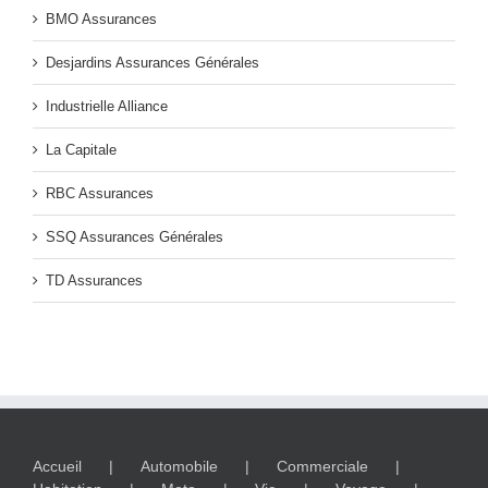
BMO Assurances
Desjardins Assurances Générales
Industrielle Alliance
La Capitale
RBC Assurances
SSQ Assurances Générales
TD Assurances
Accueil
Automobile
Commerciale