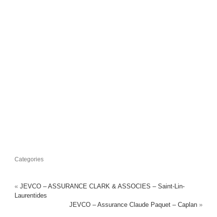
Categories
«
JEVCO – ASSURANCE CLARK & ASSOCIES – Saint-Lin-
Laurentides
JEVCO – Assurance Claude Paquet – Caplan
»