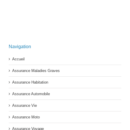
Navigation
Accueil
Assurance Maladies Graves
Assurance Habitation
Assurance Automobile
Assurance Vie
Assurance Moto
Assurance Voyage