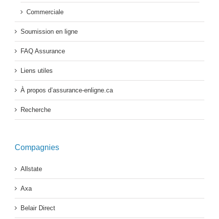
Commerciale
Soumission en ligne
FAQ Assurance
Liens utiles
À propos d’assurance-enligne.ca
Recherche
Compagnies
Allstate
Axa
Belair Direct