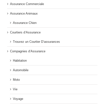
Assurance Commerciale
Assurance Animaux
Assurance Chien
Courtiers d’Assurance
Trouvez un Courtier D’assurances
Compagnies d’Assurance
Habitation
Automobile
Moto
Vie
Voyage