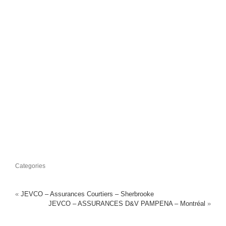
Categories
«
JEVCO – Assurances Courtiers – Sherbrooke
JEVCO – ASSURANCES D&V PAMPENA – Montréal
»