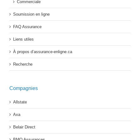
Commerciale
Soumission en ligne
FAQ Assurance
Liens utiles
À propos d’assurance-enligne.ca
Recherche
Compagnies
Allstate
Axa
Belair Direct
BMO Assurances