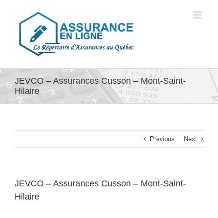
Skip
to
content
JEVCO – Assurances Cusson – Mont-Saint-
Hilaire
Previous
Next
JEVCO – Assurances Cusson – Mont-Saint-
Hilaire