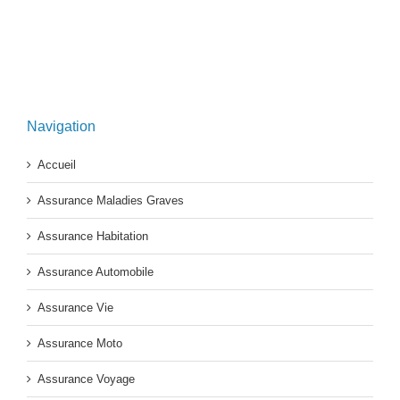
Navigation
Accueil
Assurance Maladies Graves
Assurance Habitation
Assurance Automobile
Assurance Vie
Assurance Moto
Assurance Voyage