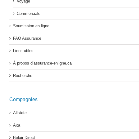
Voyage
Commerciale
Soumission en ligne
FAQ Assurance
Liens utiles
À propos d’assurance-enligne.ca
Recherche
Compagnies
Allstate
Axa
Belair Direct