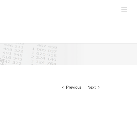
Previous
Next