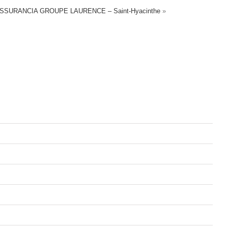
SSURANCIA GROUPE LAURENCE – Saint-Hyacinthe
»