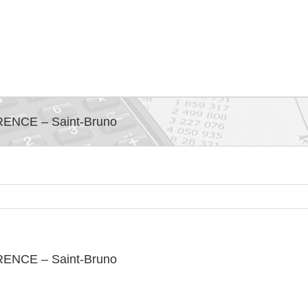
NCE – Saint-Bruno
NCE – Saint-Bruno