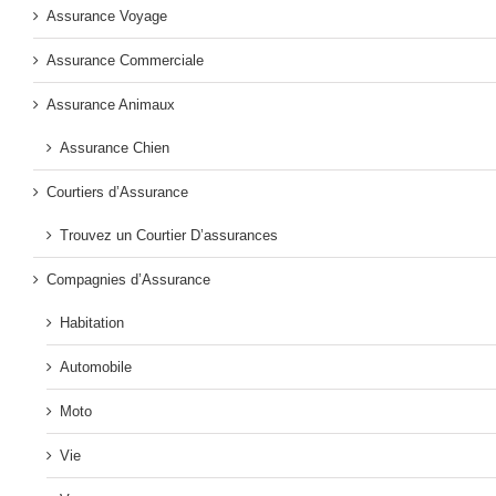
Assurance Voyage
Assurance Commerciale
Assurance Animaux
Assurance Chien
Courtiers d’Assurance
Trouvez un Courtier D’assurances
Compagnies d’Assurance
Habitation
Automobile
Moto
Vie