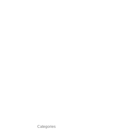
Categories