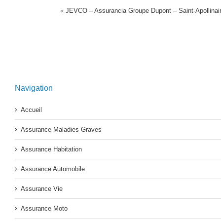
«
JEVCO – Assurancia Groupe Dupont – Saint-Apollinai
Navigation
Accueil
Assurance Maladies Graves
Assurance Habitation
Assurance Automobile
Assurance Vie
Assurance Moto