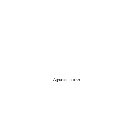
Agrandir le plan