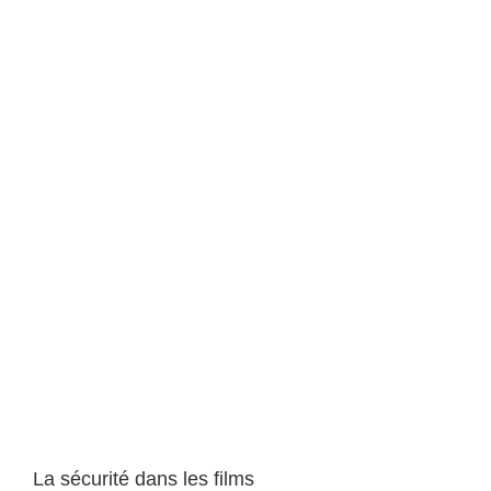
La sécurité dans les films