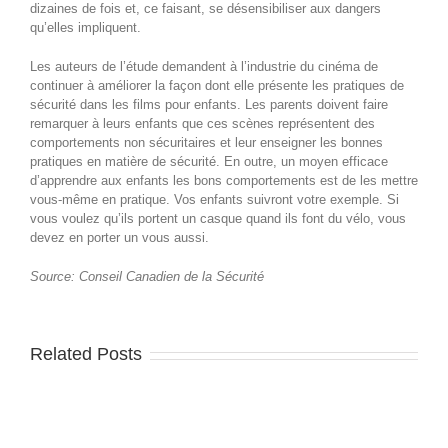
dizaines de fois et, ce faisant, se désensibiliser aux dangers
qu’elles impliquent.
Les auteurs de l’étude demandent à l’industrie du cinéma de
continuer à améliorer la façon dont elle présente les pratiques de
sécurité dans les films pour enfants. Les parents doivent faire
remarquer à leurs enfants que ces scènes représentent des
comportements non sécuritaires et leur enseigner les bonnes
pratiques en matière de sécurité. En outre, un moyen efficace
d’apprendre aux enfants les bons comportements est de les mettre
vous-même en pratique. Vos enfants suivront votre exemple. Si
vous voulez qu’ils portent un casque quand ils font du vélo, vous
devez en porter un vous aussi.
Source: Conseil Canadien de la Sécurité
Related Posts